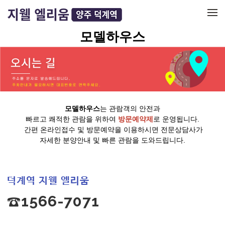
메뉴 건너뛰기
모델하우스
모델하우스
는 관람객의 안전과
빠르고 쾌적한 관람을 위하여
방문예약제
로 운영됩니다.
간편 온라인접수 및 방문예약을 이용하시면 전문상담사가
자세한 분양안내 및 빠른 관람을 도와드립니다.
덕계역 지웰 엘리움
☎1566-7071