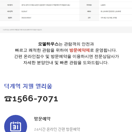
모델하우스
는 관람객의 안전과
빠르고 쾌적한 관람을 위하여
방문예약제
로 운영됩니다.
간편 온라인접수 및 방문예약을 이용하시면 전문상담사가
자세한 분양안내 및 빠른 관람을 도와드립니다.
덕계역 지웰 엘리움
☎1566-7071
방문예약
24시간 온라인 간편 방문예약